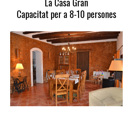
La Casa Gran
Capacitat per a 8-10 persones