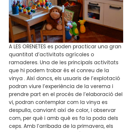
A LES ORENETES es poden practicar una gran
quantitat d’activitats agrícoles o
ramaderes. Una de les principals activitats
que hi podem trobar és el conreu de la
vinya . Així doncs, els usuaris de l’explotació
podran viure l’experiència de la verema i
prendre part en el procés de l’elaboració del
vi, podran contemplar com la vinya es
despulla, canviant així de color, i observar
com, per què i amb què es fa la poda dels
ceps. Amb l’arribada de la primavera, els